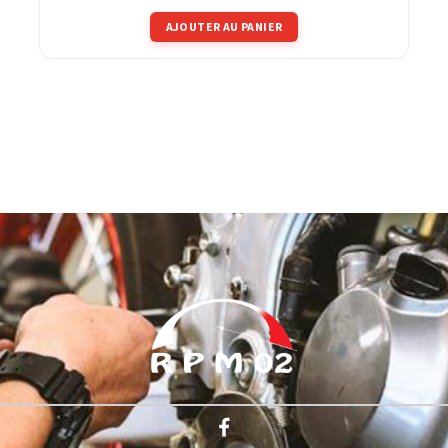
AJOUTER AU PANIER