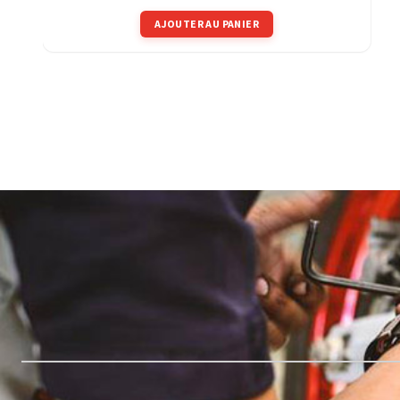
AJOUTER AU PANIER