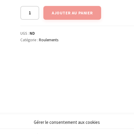
AJOUTER AU PANIER
UGS :
ND
Catégorie :
Roulements
Gérer le consentement aux cookies