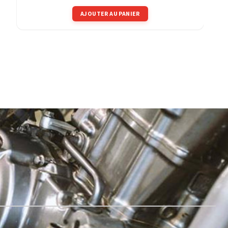
AJOUTER AU PANIER