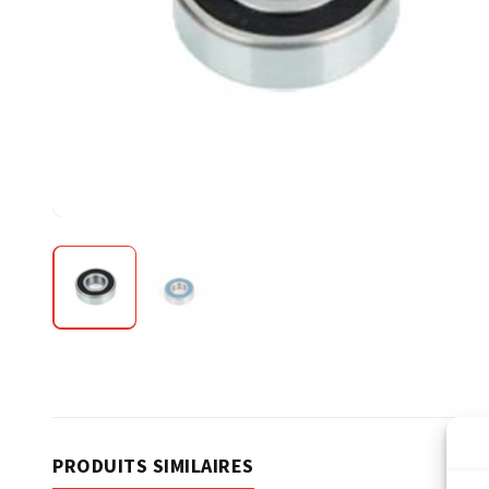
PRODUITS SIMILAIRES