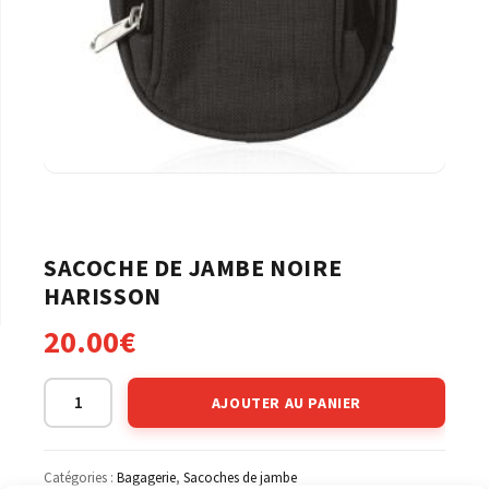
SACOCHE DE JAMBE NOIRE
HARISSON
20.00
€
AJOUTER AU PANIER
Catégories :
Bagagerie
,
Sacoches de jambe