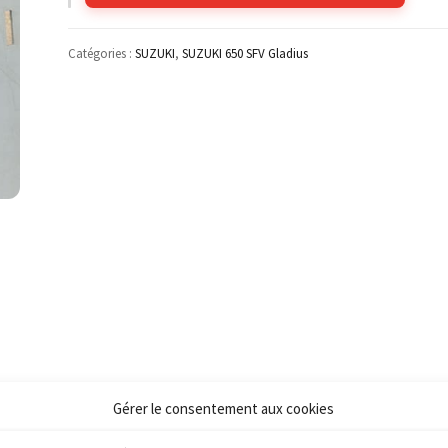
Catégories :
SUZUKI
,
SUZUKI 650 SFV Gladius
Gérer le consentement aux cookies