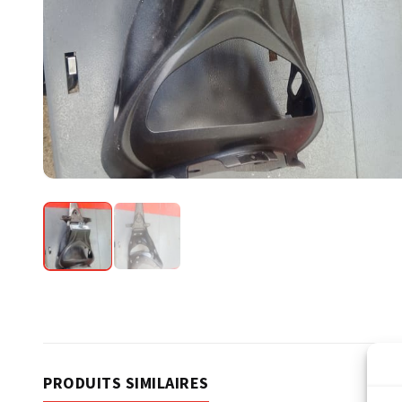
PRODUITS SIMILAIRES