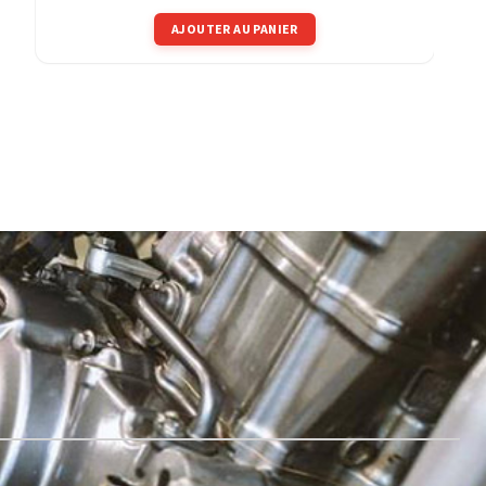
AJOUTER AU PANIER