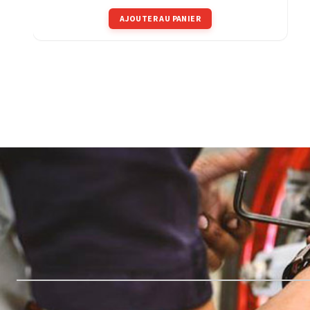
AJOUTER AU PANIER