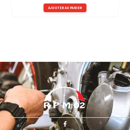
AJOUTER AU PANIER