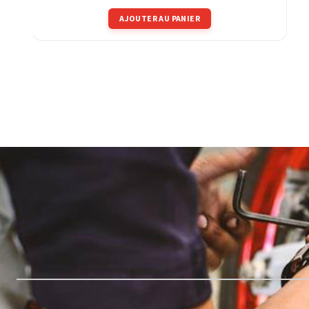
AJOUTER AU PANIER