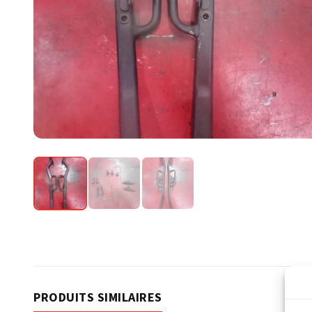
PRODUITS SIMILAIRES