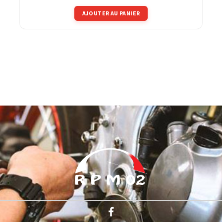
AJOUTER AU PANIER