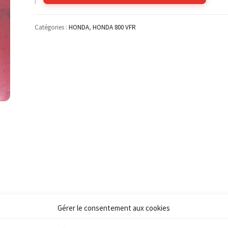
Catégories :
HONDA
,
HONDA 800 VFR
Gérer le consentement aux cookies