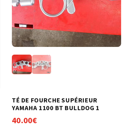
TÉ DE FOURCHE SUPÉRIEUR
YAMAHA 1100 BT BULLDOG 1
40.00
€