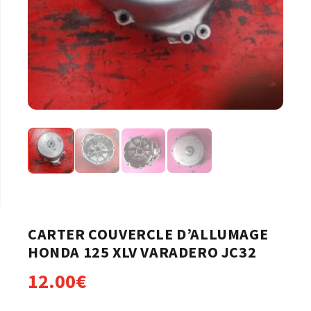
CARTER COUVERCLE D’ALLUMAGE
HONDA 125 XLV VARADERO JC32
12.00
€