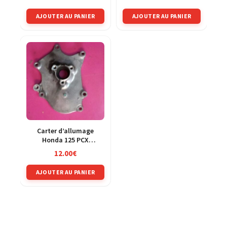
AJOUTER AU PANIER
AJOUTER AU PANIER
Carter d’allumage
Honda 125 PCX
MLHJF28A
12.00
€
AJOUTER AU PANIER