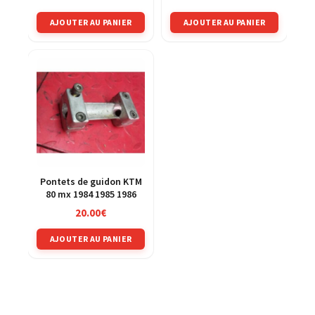
AJOUTER AU PANIER
AJOUTER AU PANIER
Pontets de guidon KTM
80 mx 1984 1985 1986
20.00
€
AJOUTER AU PANIER